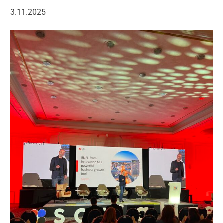
3.11.2025