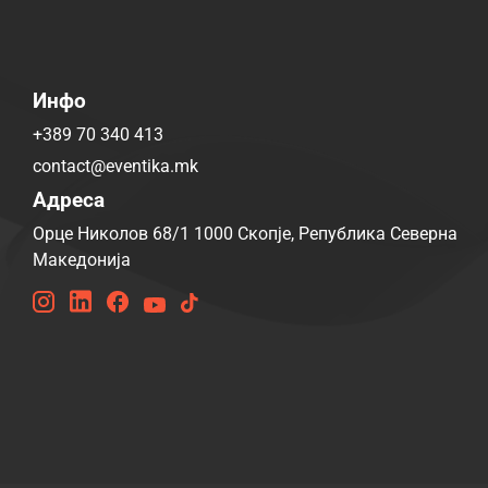
Инфо
+389 70 340 413
contact@eventika.mk
Адреса
Орце Николов 68/1 1000 Скопје, Република Северна
Македонија