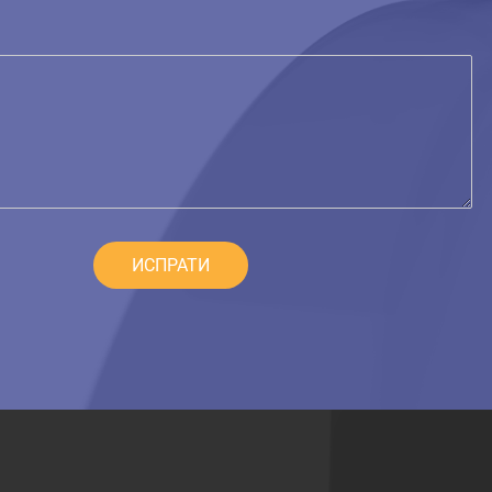
ИСПРАТИ