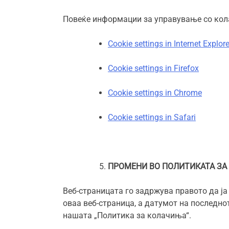
Повеќе информации за управување со кола
Cookie settings in Internet Explore
Cookie settings in Firefox
Cookie settings in Chrome
Cookie settings in Safari
ПРОМЕНИ ВО ПОЛИТИКАТА З
Веб-страницата го задржува правото да ја
оваа веб-страница, а датумот на последно
нашата „Политика за колачиња“.