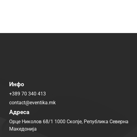
Инфо
+389 70 340 413
contact@eventika.mk
Адреса
Орце Николов 68/1 1000 Скопје, Република Северна
Македонија