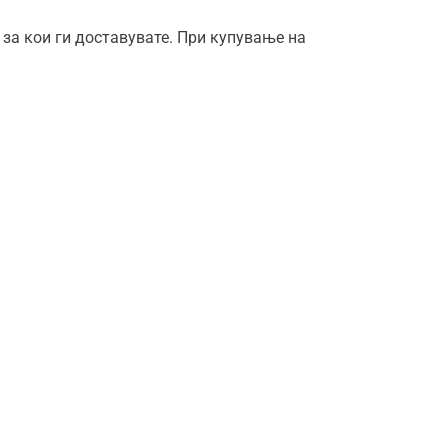
 за кои ги доставувате. При купување на