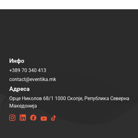
Инфо
+389 70 340 413
contact@eventika.mk
Адреса
Орце Николов 68/1 1000 Скопје, Република Северна
Македонија