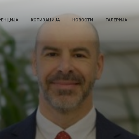
РЕНЦИЈА
КОТИЗАЦИЈА
НОВОСТИ
ГАЛЕРИЈА