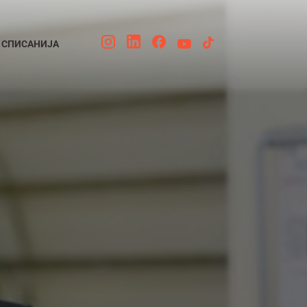
СПИСАНИЈА