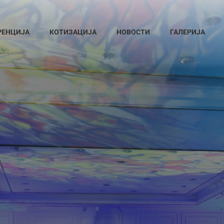
РЕНЦИЈА
КОТИЗАЦИЈА
НОВОСТИ
ГАЛЕРИЈА