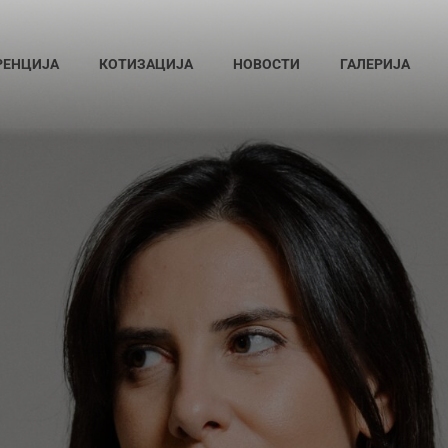
РЕНЦИЈА
КОТИЗАЦИЈА
НОВОСТИ
ГАЛЕРИЈА