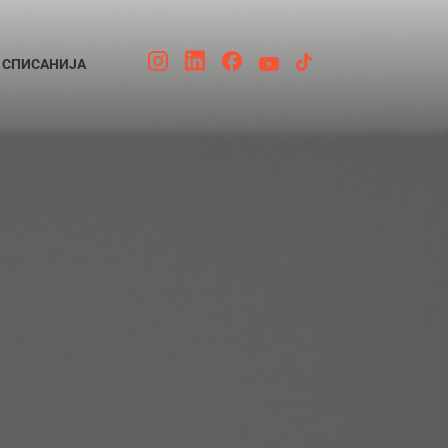
СПИСАНИЈА