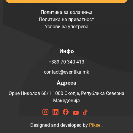
Политика за колачиња
Политика на приватност
Услови за употреба
Инфо
+389 70 340 413
contact@eventika.mk
Адреса
Орце Николов 68/1 1000 Скопје, Република Северна
Македонија
Designed and developed by
Piksel
.