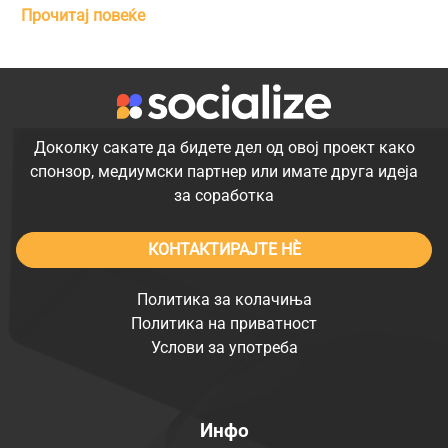
Прочитај повеќе
Доколку сакате да бидете дел од овој проект како
спонзор, медиумски партнер или имате друга идеја
за соработка
КОНТАКТИРАЈТЕ НÈ
Политика за колачиња
Политика на приватност
Услови за употреба
Инфо