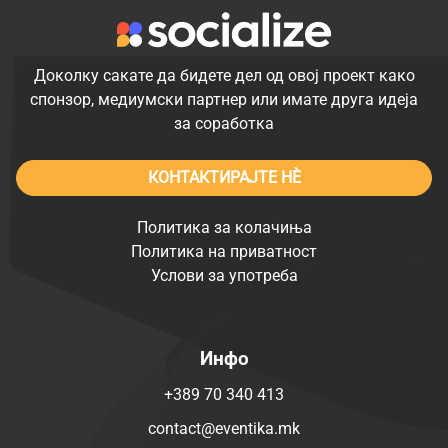
Доколку сакате да бидете дел од овој проект како
спонзор, медиумски партнер или имате друга идеја
за соработка
КОНТАКТИРАЈТЕ НÈ
Политика за колачиња
Политика на приватност
Услови за употреба
Инфо
+389 70 340 413
contact@eventika.mk