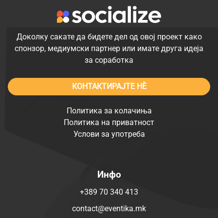
Доколку сакате да бидете дел од овој проект како
спонзор, медиумски партнер или имате друга идеја
за соработка
КОНТАКТИРАЈТЕ НÈ
Политика за колачиња
Политика на приватност
Услови за употреба
Инфо
+389 70 340 413
contact@eventika.mk