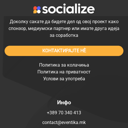
Доколку сакате да бидете дел од овој проект како
спонзор, медиумски партнер или имате друга идеја
за соработка
КОНТАКТИРАЈТЕ НÈ
Политика за колачиња
Политика на приватност
Услови за употреба
Инфо
+389 70 340 413
contact@eventika.mk