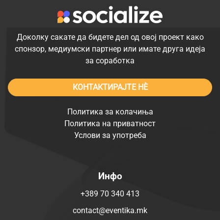
Доколку сакате да бидете дел од овој проект како
спонзор, медиумски партнер или имате друга идеја
за соработка
КОНТАКТИРАЈТЕ НÈ
Политика за колачиња
Политика на приватност
Услови за употреба
Инфо
+389 70 340 413
contact@eventika.mk