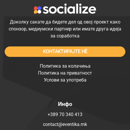
Доколку сакате да бидете дел од овој проект како
спонзор, медиумски партнер или имате друга идеја
за соработка
КОНТАКТИРАЈТЕ НÈ
Политика за колачиња
Политика на приватност
Услови за употреба
Инфо
+389 70 340 413
contact@eventika.mk