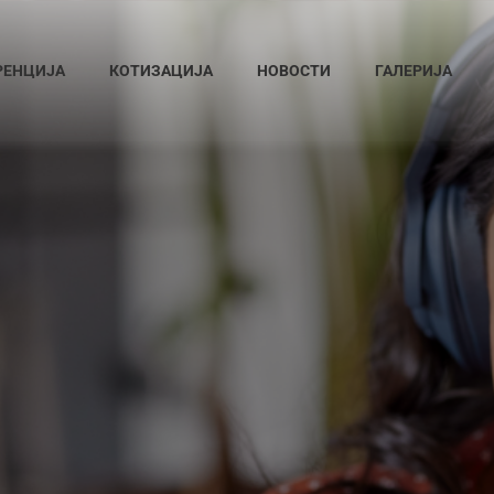
РЕНЦИЈА
КОТИЗАЦИЈА
НОВОСТИ
ГАЛЕРИЈА