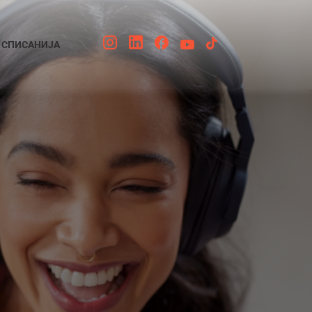
СПИСАНИЈА