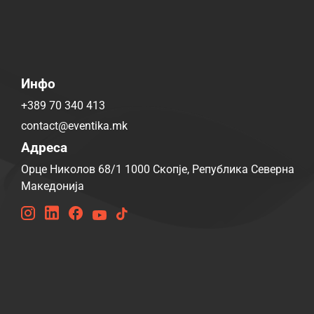
Инфо
+389 70 340 413
contact@eventika.mk
Адреса
Орце Николов 68/1 1000 Скопје, Република Северна
Македонија