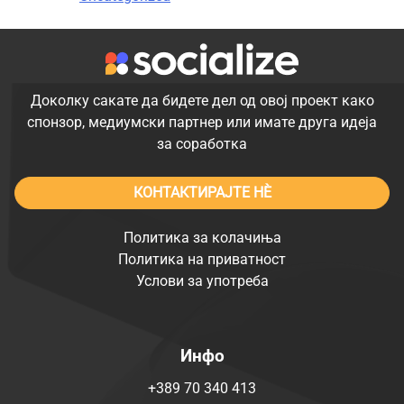
Доколку сакате да бидете дел од овој проект како
спонзор, медиумски партнер или имате друга идеја
за соработка
КОНТАКТИРАЈТЕ НÈ
Политика за колачиња
Политика на приватност
Услови за употреба
Инфо
+389 70 340 413