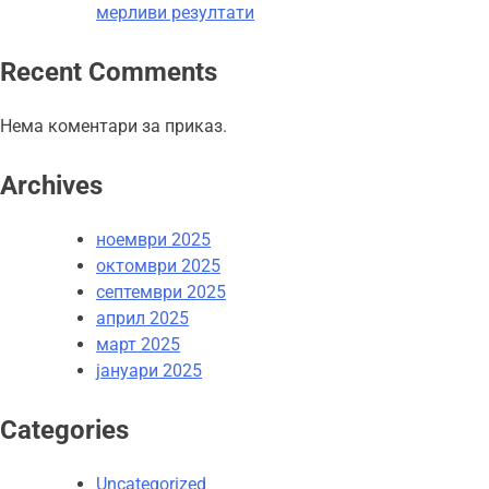
мерливи резултати
Recent Comments
Нема коментари за приказ.
Archives
ноември 2025
октомври 2025
септември 2025
април 2025
март 2025
јануари 2025
Categories
Uncategorized