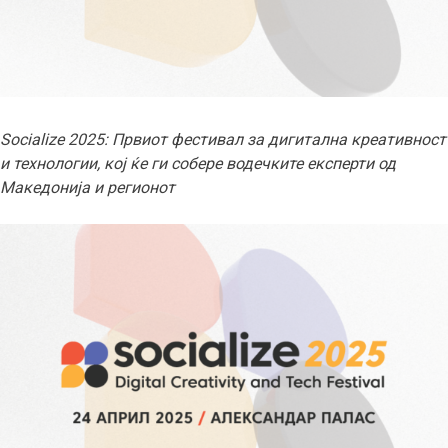
Socialize 2025: Првиот фестивал за дигитална креативност
и технологии, кој ќе ги собере водечките експерти од
Македонија и регионот