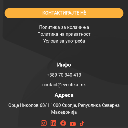
КОНТАКТИРАЈТЕ НÈ
Политика за колачиња
Политика на приватност
Услови за употреба
Инфо
+389 70 340 413
contact@eventika.mk
Адреса
Орце Николов 68/1 1000 Скопје, Република Северна
Македонија