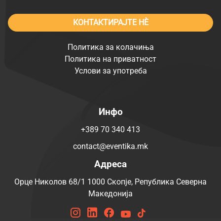
КОНТАКТИРАЈТЕ НÈ
Политика за колачиња
Политика на приватност
Услови за употреба
Инфо
+389 70 340 413
contact@eventika.mk
Адреса
Орце Николов 68/1 1000 Скопје, Република Северна
Македонија