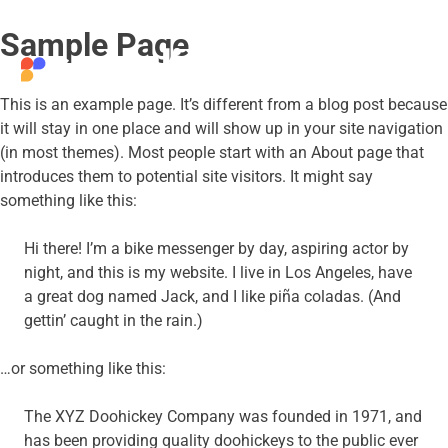
Skip
Sample Page
to
content
This is an example page. It’s different from a blog post because
it will stay in one place and will show up in your site navigation
(in most themes). Most people start with an About page that
introduces them to potential site visitors. It might say
something like this:
Hi there! I’m a bike messenger by day, aspiring actor by
night, and this is my website. I live in Los Angeles, have
a great dog named Jack, and I like piña coladas. (And
gettin’ caught in the rain.)
…or something like this:
The XYZ Doohickey Company was founded in 1971, and
has been providing quality doohickeys to the public ever