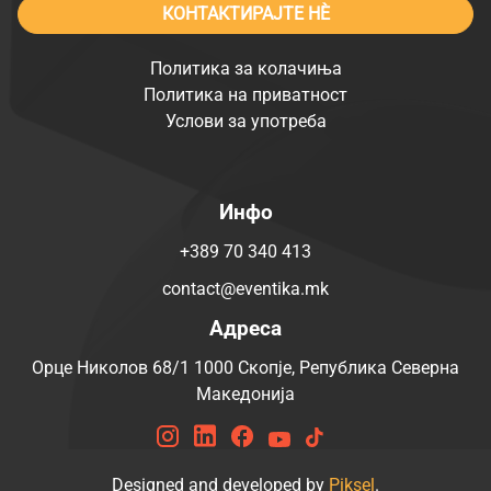
КОНТАКТИРАЈТЕ НÈ
Политика за колачиња
Политика на приватност
Услови за употреба
Инфо
+389 70 340 413
contact@eventika.mk
Адреса
Орце Николов 68/1 1000 Скопје, Република Северна
Македонија
Designed and developed by
Piksel
.